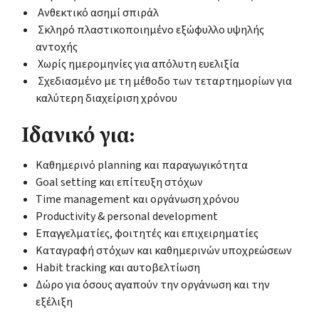
Ανθεκτικό ασημί σπιράλ
Σκληρό πλαστικοποιημένο εξώφυλλο υψηλής
αντοχής
Χωρίς ημερομηνίες για απόλυτη ευελιξία
Σχεδιασμένο με τη μέθοδο των τεταρτημορίων για
καλύτερη διαχείριση χρόνου
Ιδανικό για:
Καθημερινό planning και παραγωγικότητα
Goal setting και επίτευξη στόχων
Time management και οργάνωση χρόνου
Productivity & personal development
Επαγγελματίες, φοιτητές και επιχειρηματίες
Καταγραφή στόχων και καθημερινών υποχρεώσεων
Habit tracking και αυτοβελτίωση
Δώρο για όσους αγαπούν την οργάνωση και την
εξέλιξη