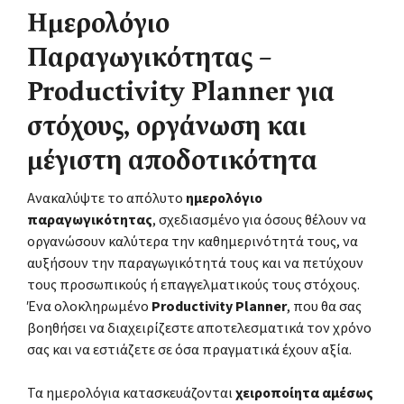
Ημερολόγιο
Παραγωγικότητας –
Productivity Planner για
στόχους, οργάνωση και
μέγιστη αποδοτικότητα
Ανακαλύψτε το απόλυτο
ημερολόγιο
παραγωγικότητας
, σχεδιασμένο για όσους θέλουν να
οργανώσουν καλύτερα την καθημερινότητά τους, να
αυξήσουν την παραγωγικότητά τους και να πετύχουν
τους προσωπικούς ή επαγγελματικούς τους στόχους.
Ένα ολοκληρωμένο
Productivity Planner
, που θα σας
βοηθήσει να διαχειρίζεστε αποτελεσματικά τον χρόνο
σας και να εστιάζετε σε όσα πραγματικά έχουν αξία.
Τα ημερολόγια κατασκευάζονται
χειροποίητα αμέσως