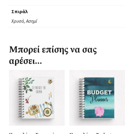
Σπιράλ
Χρυσό, Ασημί
Μπορεί επίσης να σας
αρέσει…