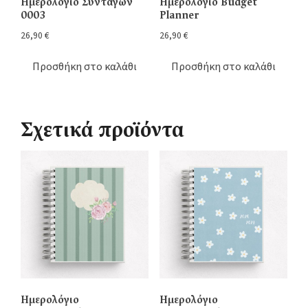
Ημερολόγιο Συνταγών
Ημερολόγιο Budget
0003
Planner
26,90
€
26,90
€
Προσθήκη στο καλάθι
Προσθήκη στο καλάθι
Σχετικά προϊόντα
Ημερολόγιο
Ημερολόγιο