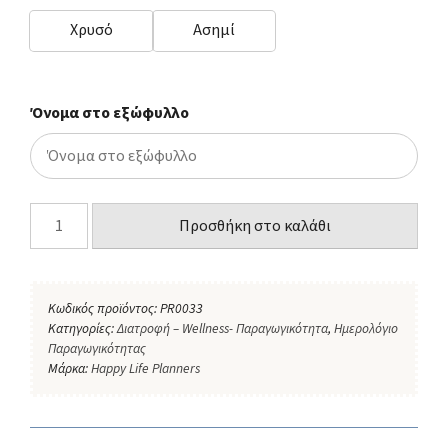
Χρυσό
Ασημί
Όνομα στο εξώφυλλο
Προσθήκη στο καλάθι
Κωδικός προϊόντος:
PR0033
Κατηγορίες:
Διατροφή – Wellness- Παραγωγικότητα
,
Ημερολόγιο
Παραγωγικότητας
Μάρκα:
Happy Life Planners