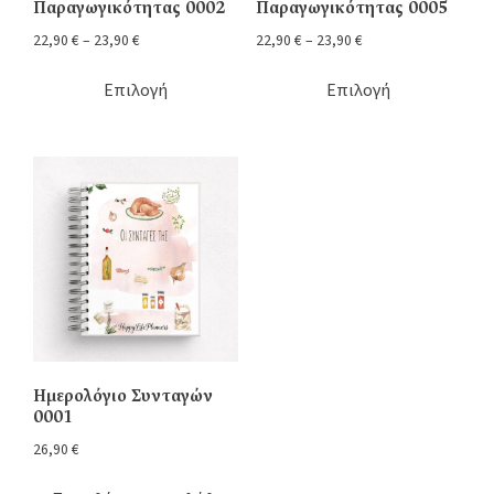
Παραγωγικότητας 0002
Παραγωγικότητας 0005
22,90
€
–
23,90
€
22,90
€
–
23,90
€
Επιλογή
Επιλογή
Ημερολόγιο Συνταγών
0001
26,90
€