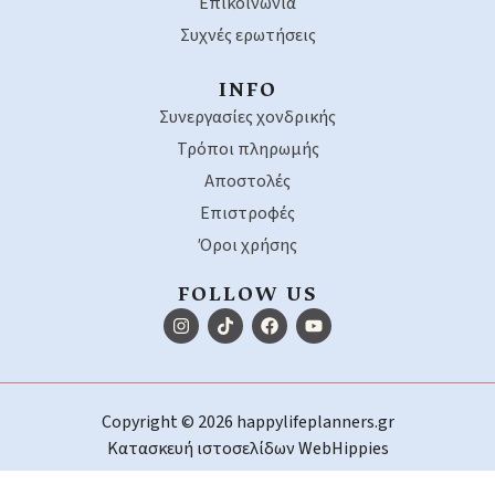
Επικοινωνία
Συχνές ερωτήσεις
INFO
Συνεργασίες χονδρικής
Τρόποι πληρωμής
Αποστολές
Επιστροφές
Όροι χρήσης
FOLLOW US
Copyright © 2026 happylifeplanners.gr
Κατασκευή ιστοσελίδων
WebHippies