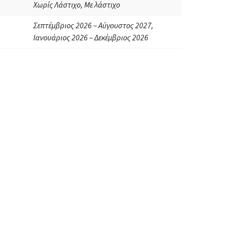
Χωρίς Λάστιχο, Με λάστιχο
Σεπτέμβριος 2026 – Αύγουστος 2027,
Ιανουάριος 2026 – Δεκέμβριος 2026