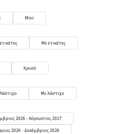
c
Mini
 ετικέτες
Με ετικέτες
Χρυσό
 Λάστιχο
Με λάστιχο
μβριος 2026 - Αύγουστος 2027
άριος 2026 - Δεκέμβριος 2026