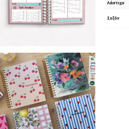
Λάστιχο
Σεζόν