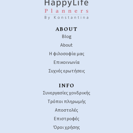
ABOUT
Blog
About
Η φιλοσοφία μας
Επικοινωνία
Συχνές ερωτήσεις
INFO
Συνεργασίες χονδρικής
Τρόποι πληρωμής
Αποστολές
Επιστροφές
Όροι χρήσης