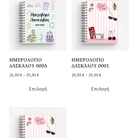
ΗΜΕΡΟΛΟΓΙΟ
ΗΜΕΡΟΛΟΓΙΟ
ΔΑΣΚΑΛΟΥ 000Α
ΔΑΣΚΑΛΟΥ 0001
26,90
€
–
35,90
€
26,90
€
–
35,90
€
Επιλογή
Επιλογή