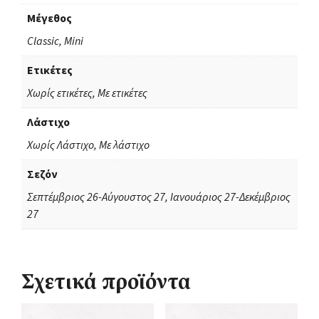
Μέγεθος
Classic, Mini
Ετικέτες
Χωρίς ετικέτες, Με ετικέτες
Λάστιχο
Χωρίς Λάστιχο, Με λάστιχο
Σεζόν
Σεπτέμβριος 26-Αύγουστος 27, Ιανουάριος 27-Δεκέμβριος
27
Σχετικά προϊόντα