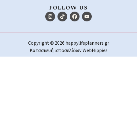
FOLLOW US
Copyright © 2026 happylifeplanners.gr
Κατασκευή ιστοσελίδων
WebHippies