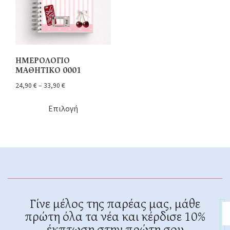
ΗΜΕΡΟΛΟΓΙΟ
ΜΑΘΗΤΙΚΟ 0001
24,90
€
–
33,90
€
Επιλογή
Γίνε μέλος της παρέας μας, μάθε
πρώτη όλα τα νέα και κέρδισε 10%