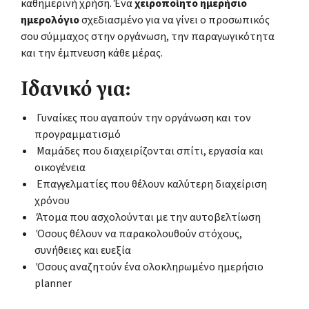
καθημερινή χρήση. Ένα
χειροποίητο ημερήσιο
ημερολόγιο
σχεδιασμένο για να γίνει ο προσωπικός
σου σύμμαχος στην οργάνωση, την παραγωγικότητα
και την έμπνευση κάθε μέρας.
Ιδανικό για:
Γυναίκες που αγαπούν την οργάνωση και τον
προγραμματισμό
Μαμάδες που διαχειρίζονται σπίτι, εργασία και
οικογένεια
Επαγγελματίες που θέλουν καλύτερη διαχείριση
χρόνου
Άτομα που ασχολούνται με την αυτοβελτίωση
Όσους θέλουν να παρακολουθούν στόχους,
συνήθειες και ευεξία
Όσους αναζητούν ένα ολοκληρωμένο ημερήσιο
planner