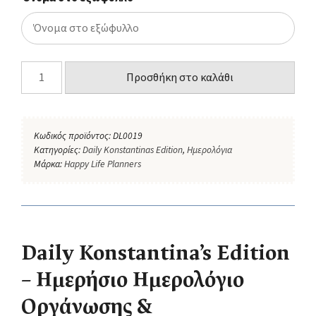
Προσθήκη στο καλάθι
Κωδικός προϊόντος:
DL0019
Κατηγορίες:
Daily Konstantinas Edition
,
Ημερολόγια
Μάρκα:
Happy Life Planners
Daily Konstantina’s Edition
– Ημερήσιο Ημερολόγιο
Οργάνωσης &