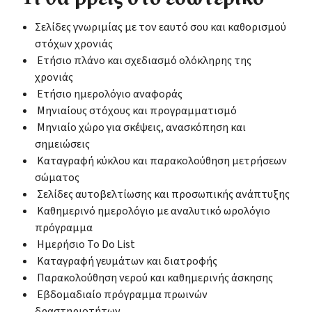
Σελίδες γνωριμίας με τον εαυτό σου και καθορισμού
στόχων χρονιάς
Ετήσιο πλάνο και σχεδιασμό ολόκληρης της
χρονιάς
Ετήσιο ημερολόγιο αναφοράς
Μηνιαίους στόχους και προγραμματισμό
Μηνιαίο χώρο για σκέψεις, ανασκόπηση και
σημειώσεις
Καταγραφή κύκλου και παρακολούθηση μετρήσεων
σώματος
Σελίδες αυτοβελτίωσης και προσωπικής ανάπτυξης
Καθημερινό ημερολόγιο με αναλυτικό ωρολόγιο
πρόγραμμα
Ημερήσιο To Do List
Καταγραφή γευμάτων και διατροφής
Παρακολούθηση νερού και καθημερινής άσκησης
Εβδομαδιαίο πρόγραμμα πρωινών
δραστηριοτήτων