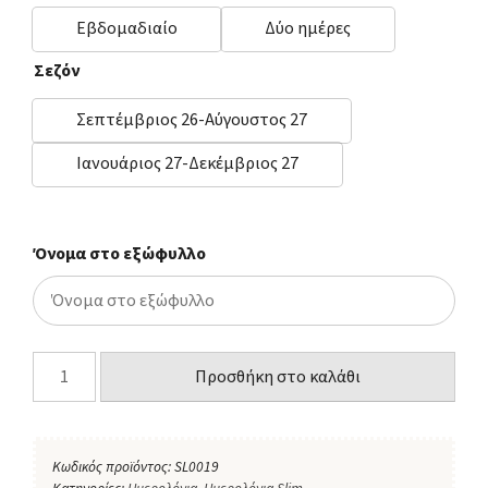
Εβδομαδιαίο
Δύο ημέρες
Σεζόν
Σεπτέμβριος 26-Αύγουστος 27
Ιανουάριος 27-Δεκέμβριος 27
Όνομα στο εξώφυλλο
Προσθήκη στο καλάθι
Κωδικός προϊόντος:
SL0019