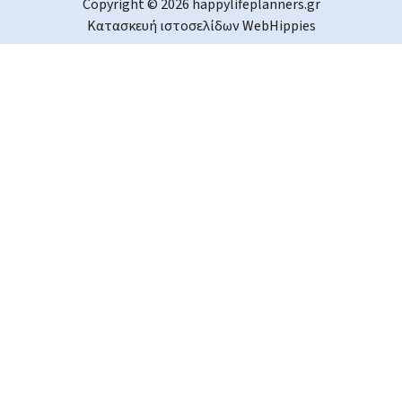
Copyright © 2026 happylifeplanners.gr
Κατασκευή ιστοσελίδων
WebHippies