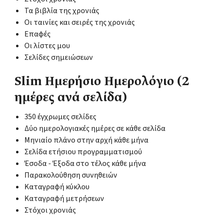
Τα βιβλία της χρονιάς
Οι ταινίες και σειρές της χρονιάς
Επαφές
Οι λίστες μου
Σελίδες σημειώσεων
Slim Ημερήσιο Ημερολόγιο (2
ημέρες ανά σελίδα)
350 έγχρωμες σελίδες
Δύο ημερολογιακές ημέρες σε κάθε σελίδα
Μηνιαίο πλάνο στην αρχή κάθε μήνα
Σελίδα ετήσιου προγραμματισμού
Έσοδα - Έξοδα στο τέλος κάθε μήνα
Παρακολούθηση συνηθειών
Καταγραφή κύκλου
Καταγραφή μετρήσεων
Στόχοι χρονιάς