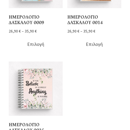
ΗΜΕΡΟΛΟΓΙΟ
ΗΜΕΡΟΛΟΓΙΟ
ΔΑΣΚΑΛΟΥ 0009
ΔΑΣΚΑΛΟΥ 0014
26,90
€
–
35,90
€
26,90
€
–
35,90
€
Επιλογή
Επιλογή
ΗΜΕΡΟΛΟΓΙΟ