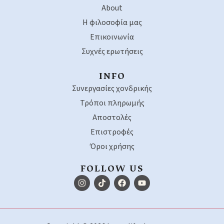
About
Η φιλοσοφία μας
Επικοινωνία
Συχνές ερωτήσεις
INFO
Συνεργασίες χονδρικής
Τρόποι πληρωμής
Αποστολές
Επιστροφές
Όροι χρήσης
FOLLOW US