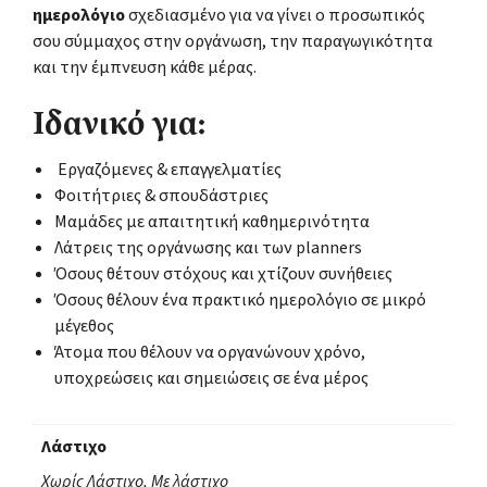
ημερολόγιο
σχεδιασμένο για να γίνει ο προσωπικός
σου σύμμαχος στην οργάνωση, την παραγωγικότητα
και την έμπνευση κάθε μέρας.
Ιδανικό για:
Εργαζόμενες & επαγγελματίες
Φοιτήτριες & σπουδάστριες
Μαμάδες με απαιτητική καθημερινότητα
Λάτρεις της οργάνωσης και των planners
Όσους θέτουν στόχους και χτίζουν συνήθειες
Όσους θέλουν ένα πρακτικό ημερολόγιο σε μικρό
μέγεθος
Άτομα που θέλουν να οργανώνουν χρόνο,
υποχρεώσεις και σημειώσεις σε ένα μέρος
Λάστιχο
Χωρίς Λάστιχο, Με λάστιχο