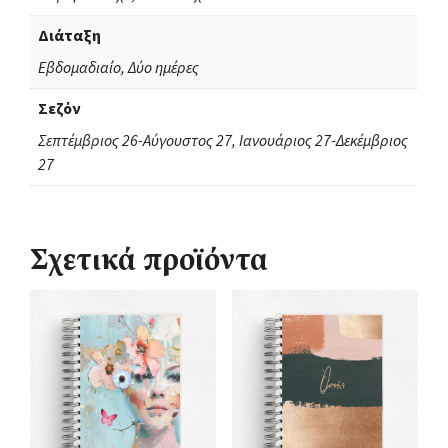
Διάταξη
Εβδομαδιαίο, Δύο ημέρες
Σεζόν
Σεπτέμβριος 26-Αύγουστος 27, Ιανουάριος 27-Δεκέμβριος
27
Σχετικά προϊόντα