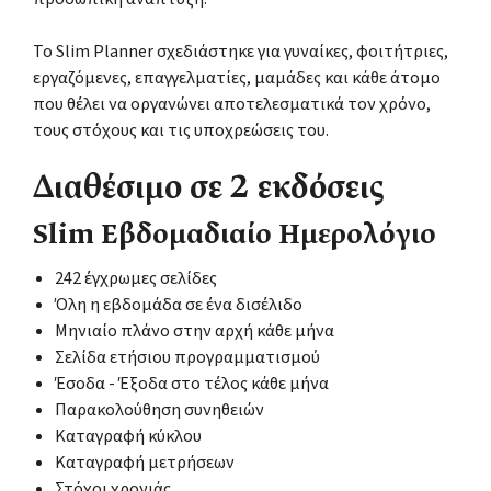
Το Slim Planner σχεδιάστηκε για γυναίκες, φοιτήτριες,
εργαζόμενες, επαγγελματίες, μαμάδες και κάθε άτομο
που θέλει να οργανώνει αποτελεσματικά τον χρόνο,
τους στόχους και τις υποχρεώσεις του.
Διαθέσιμο σε 2 εκδόσεις
Slim Εβδομαδιαίο Ημερολόγιο
242 έγχρωμες σελίδες
Όλη η εβδομάδα σε ένα δισέλιδο
Μηνιαίο πλάνο στην αρχή κάθε μήνα
Σελίδα ετήσιου προγραμματισμού
Έσοδα - Έξοδα στο τέλος κάθε μήνα
Παρακολούθηση συνηθειών
Καταγραφή κύκλου
Καταγραφή μετρήσεων
Στόχοι χρονιάς