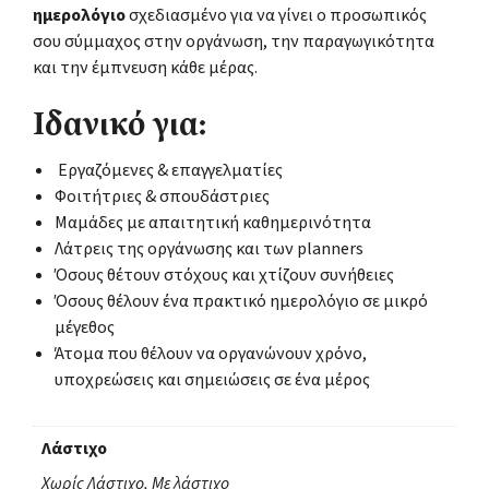
ημερολόγιο
σχεδιασμένο για να γίνει ο προσωπικός
σου σύμμαχος στην οργάνωση, την παραγωγικότητα
και την έμπνευση κάθε μέρας.
Ιδανικό για:
Εργαζόμενες & επαγγελματίες
Φοιτήτριες & σπουδάστριες
Μαμάδες με απαιτητική καθημερινότητα
Λάτρεις της οργάνωσης και των planners
Όσους θέτουν στόχους και χτίζουν συνήθειες
Όσους θέλουν ένα πρακτικό ημερολόγιο σε μικρό
μέγεθος
Άτομα που θέλουν να οργανώνουν χρόνο,
υποχρεώσεις και σημειώσεις σε ένα μέρος
Λάστιχο
Χωρίς Λάστιχο, Με λάστιχο