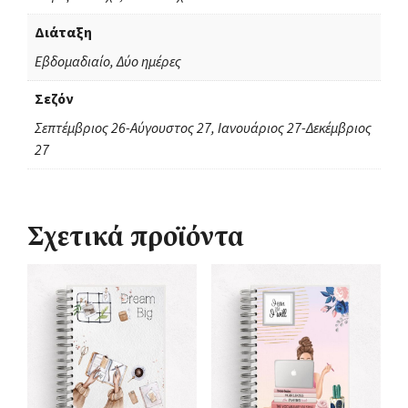
Διάταξη
Εβδομαδιαίο, Δύο ημέρες
Σεζόν
Σεπτέμβριος 26-Αύγουστος 27, Ιανουάριος 27-Δεκέμβριος
27
Σχετικά προϊόντα