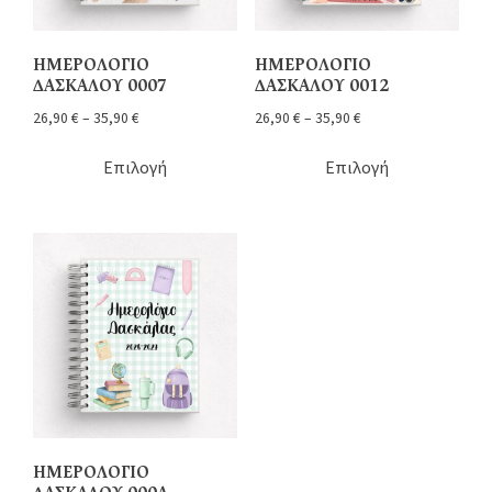
ΗΜΕΡΟΛΟΓΙΟ
ΗΜΕΡΟΛΟΓΙΟ
ΔΑΣΚΑΛΟΥ 0007
ΔΑΣΚΑΛΟΥ 0012
26,90
€
–
35,90
€
26,90
€
–
35,90
€
Επιλογή
Επιλογή
ΗΜΕΡΟΛΟΓΙΟ