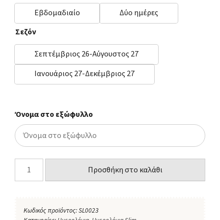
Εβδομαδιαίο
Δύο ημέρες
Σεζόν
Σεπτέμβριος 26-Αύγουστος 27
Ιανουάριος 27-Δεκέμβριος 27
Όνομα στο εξώφυλλο
Προσθήκη στο καλάθι
Κωδικός προϊόντος:
SL0023