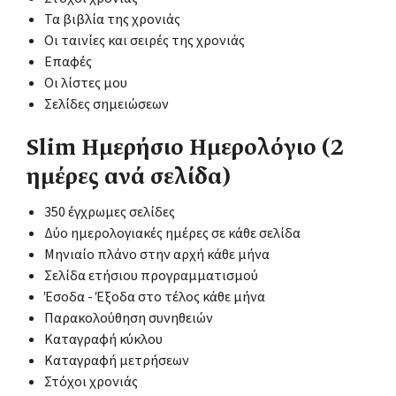
Τα βιβλία της χρονιάς
Οι ταινίες και σειρές της χρονιάς
Επαφές
Οι λίστες μου
Σελίδες σημειώσεων
Slim Ημερήσιο Ημερολόγιο (2
ημέρες ανά σελίδα)
350 έγχρωμες σελίδες
Δύο ημερολογιακές ημέρες σε κάθε σελίδα
Μηνιαίο πλάνο στην αρχή κάθε μήνα
Σελίδα ετήσιου προγραμματισμού
Έσοδα - Έξοδα στο τέλος κάθε μήνα
Παρακολούθηση συνηθειών
Καταγραφή κύκλου
Καταγραφή μετρήσεων
Στόχοι χρονιάς