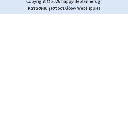
Copyright © 2026 happylifeplanners.gr
Κατασκευή ιστοσελίδων
WebHippies