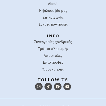
About
Η φιλοσοφία μας
Επικοινωνία
Συχνές ερωτήσεις
INFO
Συνεργασίες χονδρικής
Τρόποι πληρωμής
Αποστολές
Επιστροφές
Όροι χρήσης
FOLLOW US