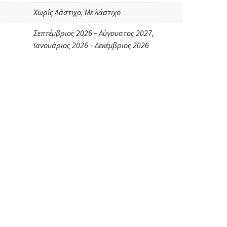
Χωρίς Λάστιχο, Με λάστιχο
Σεπτέμβριος 2026 – Αύγουστος 2027,
Ιανουάριος 2026 – Δεκέμβριος 2026