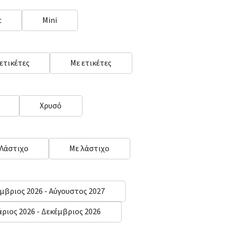
c
Mini
 ετικέτες
Με ετικέτες
Χρυσό
 Λάστιχο
Με λάστιχο
μβριος 2026 - Αύγουστος 2027
άριος 2026 - Δεκέμβριος 2026